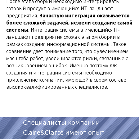
После этапа сборки необходимо интегрировать
готовый продукт в имеющийся ИТ-ландшафт
предприятия.
Зачастую интеграция оказывается
более сложной задачей, нежели создание самой
системы
. Интеграция системы в имеющийся IT-
ландшафт предприятия схожа с этапом сборки в
рамках создания информационной системы. Такое
сравнение дает понимание того, что с увеличением
масштаба работ, увеличиваются риски, связанные с
возникновением ошибок. Именно поэтому для
создания и интеграции системы необходимо
привлечение компании, имеющей в своем составе
высококвалифицированных специалистов.
Специалисты компании
Сlaire&Clarté имеют опыт