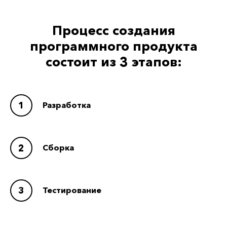
Процесс создания
программного продукта
состоит из 3 этапов:
1
Разработка
2
Сборка
3
Тестирование