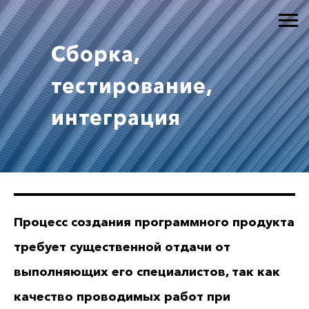
Сборка,
тестирование,
интеграция
Процесс создания программного продукта
требует существенной отдачи от
выполняющих его специалистов, так как
качество проводимых работ при