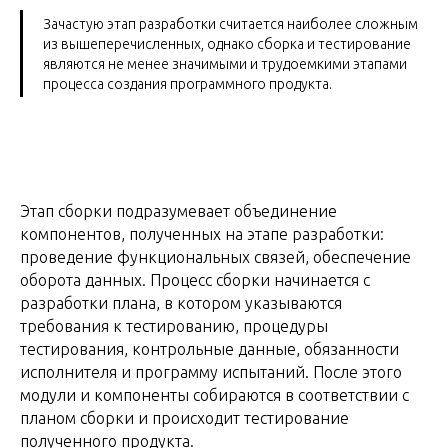
Зачастую этап разработки считается наиболее сложным
из вышеперечисленных, однако сборка и тестирование
являются не менее значимыми и трудоемкими этапами
процесса создания программного продукта.
Этап сборки подразумевает объединение
компонентов, полученных на этапе разработки:
проведение функциональных связей, обеспечение
оборота данных. Процесс сборки начинается с
разработки плана, в котором указываются
требования к тестированию, процедуры
тестирования, контрольные данные, обязанности
исполнителя и программу испытаний. После этого
модули и компоненты собираются в соответствии с
планом сборки и происходит тестирование
полученного продукта.