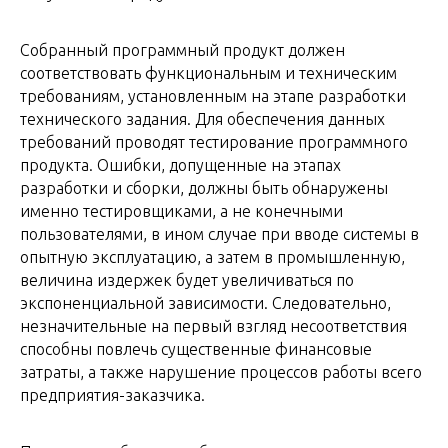
Собранный программный продукт должен
соответствовать функциональным и техническим
требованиям, установленным на этапе разработки
технического задания. Для обеспечения данных
требований проводят тестирование программного
продукта. Ошибки, допущенные на этапах
разработки и сборки, должны быть обнаружены
именно тестировщиками, а не конечными
пользователями, в ином случае при вводе системы в
опытную эксплуатацию, а затем в промышленную,
величина издержек будет увеличиваться по
экспоненциальной зависимости. Следовательно,
незначительные на первый взгляд несоответствия
способны повлечь существенные финансовые
затраты, а также нарушение процессов работы всего
предприятия-заказчика.