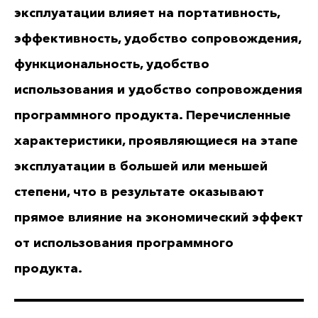
эксплуатации влияет на портативность,
эффективность, удобство сопровождения,
функциональность, удобство
использования и удобство сопровождения
программного продукта. Перечисленные
характеристики, проявляющиеся на этапе
эксплуатации в большей или меньшей
степени, что в результате оказывают
прямое влияние на экономический эффект
от использования программного
продукта.